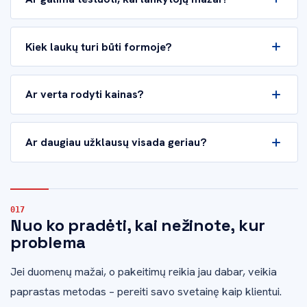
Kiek laukų turi būti formoje?
Ar verta rodyti kainas?
Ar daugiau užklausų visada geriau?
Nuo ko pradėti, kai nežinote, kur
problema
Jei duomenų mažai, o pakeitimų reikia jau dabar, veikia
paprastas metodas – pereiti savo svetainę kaip klientui.