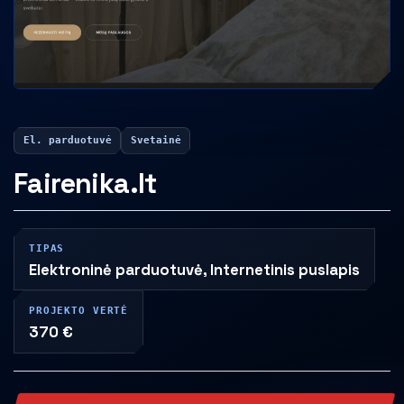
El. parduotuvė
Svetainė
Fairenika.lt
TIPAS
Elektroninė parduotuvė, Internetinis puslapis
PROJEKTO VERTĖ
370 €