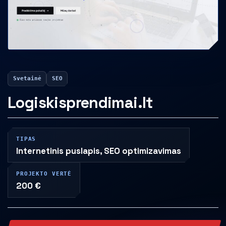
Svetainė
SEO
Logiskisprendimai.lt
TIPAS
Internetinis puslapis, SEO optimizavimas
PROJEKTO VERTĖ
200 €