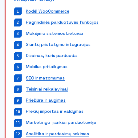
Kodėl WooCommerce
Pagrindinės parduotuvės funkcijos
Mokėjimo sistemos Lietuvai
Siuntų pristatymo integracijos
Dizainas, kuris parduoda
Mobilus pritaikymas
SEO ir matomumas
Teisiniai reikalavimai
Priežiūra ir augimas
Prekių importas ir valdymas
Marketingo įrankiai parduotuvėje
Analitika ir pardavimų sekimas