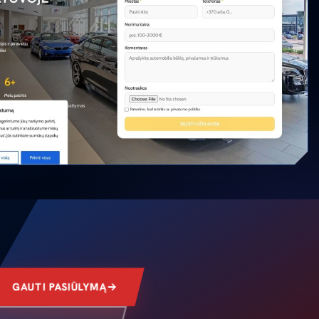
GAUTI PASIŪLYMĄ