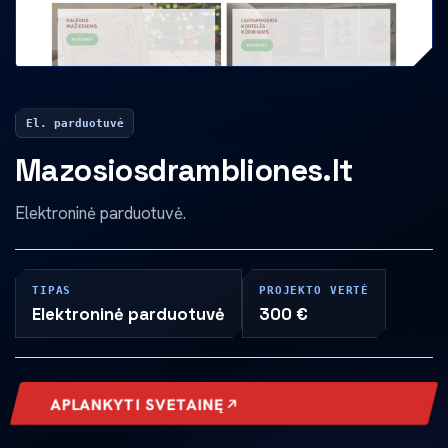
El. parduotuvė
Mazosiosdrambliones.lt
Elektroninė parduotuvė.
TIPAS
PROJEKTO VERTĖ
Elektroninė parduotuvė
300 €
APLANKYTI SVETAINĘ