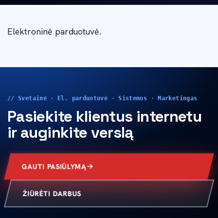
Elektroninė parduotuvė.
// Svetainė · El. parduotuvė · Sistemos · Marketingas
Pasiekite klientus internetu
ir auginkite verslą
GAUTI PASIŪLYMĄ
ŽIŪRĖTI DARBUS