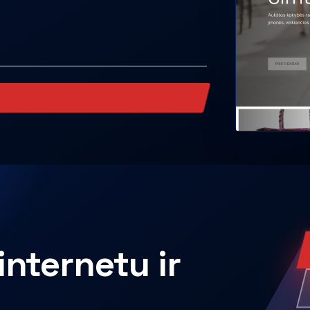
internetu ir